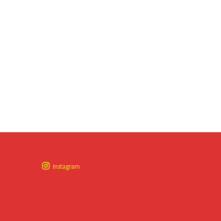
Instagram