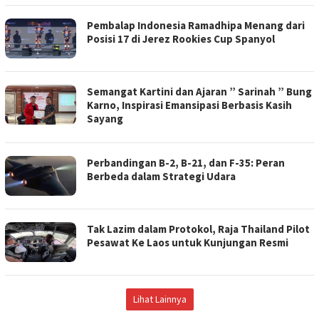
Pembalap Indonesia Ramadhipa Menang dari
Posisi 17 di Jerez Rookies Cup Spanyol
Semangat Kartini dan Ajaran ” Sarinah ” Bung
Karno, Inspirasi Emansipasi Berbasis Kasih
Sayang
Perbandingan B-2, B-21, dan F-35: Peran
Berbeda dalam Strategi Udara
Tak Lazim dalam Protokol, Raja Thailand Pilot
Pesawat Ke Laos untuk Kunjungan Resmi
Lihat Lainnya