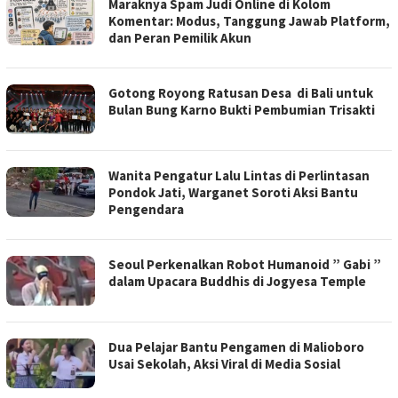
Maraknya Spam Judi Online di Kolom
Komentar: Modus, Tanggung Jawab Platform,
dan Peran Pemilik Akun
Gotong Royong Ratusan Desa di Bali untuk
Bulan Bung Karno Bukti Pembumian Trisakti
Wanita Pengatur Lalu Lintas di Perlintasan
Pondok Jati, Warganet Soroti Aksi Bantu
Pengendara
Seoul Perkenalkan Robot Humanoid ” Gabi ”
dalam Upacara Buddhis di Jogyesa Temple
Dua Pelajar Bantu Pengamen di Malioboro
Usai Sekolah, Aksi Viral di Media Sosial