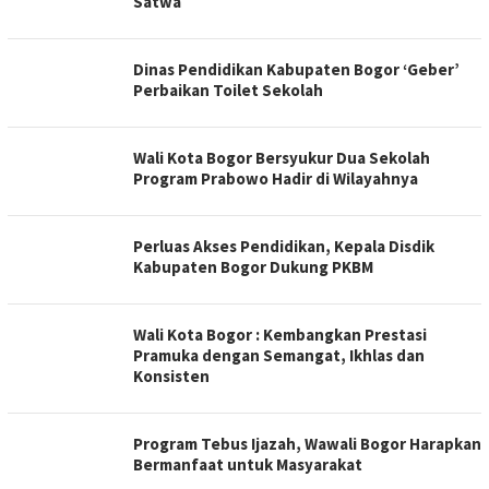
Satwa
Dinas Pendidikan Kabupaten Bogor ‘Geber’
Perbaikan Toilet Sekolah
Wali Kota Bogor Bersyukur Dua Sekolah
Program Prabowo Hadir di Wilayahnya
Perluas Akses Pendidikan, Kepala Disdik
Kabupaten Bogor Dukung PKBM
Wali Kota Bogor : Kembangkan Prestasi
Pramuka dengan Semangat, Ikhlas dan
Konsisten
Program Tebus Ijazah, Wawali Bogor Harapkan
Bermanfaat untuk Masyarakat