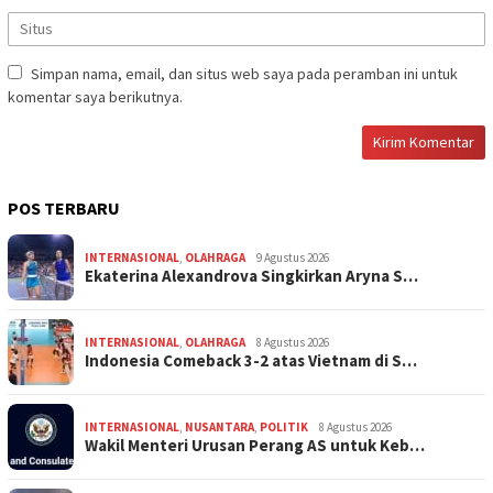
Simpan nama, email, dan situs web saya pada peramban ini untuk
komentar saya berikutnya.
POS TERBARU
INTERNASIONAL
,
OLAHRAGA
9 Agustus 2026
Ekaterina Alexandrova Singkirkan Aryna S…
INTERNASIONAL
,
OLAHRAGA
8 Agustus 2026
Indonesia Comeback 3-2 atas Vietnam di S…
INTERNASIONAL
,
NUSANTARA
,
POLITIK
8 Agustus 2026
Wakil Menteri Urusan Perang AS untuk Keb…