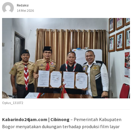
Redaksi
14 Mei 2026
Oplus_131072
Kabarindo24jam.com | Cibinong
– Pemerintah Kabupaten
Bogor menyatakan dukungan terhadap produksi film layar