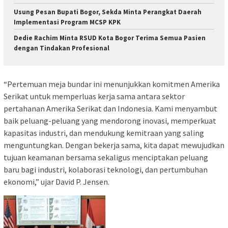
Usung Pesan Bupati Bogor, Sekda Minta Perangkat Daerah
Implementasi Program MCSP KPK
Dedie Rachim Minta RSUD Kota Bogor Terima Semua Pasien
dengan Tindakan Profesional
“Pertemuan meja bundar ini menunjukkan komitmen Amerika
Serikat untuk memperluas kerja sama antara sektor
pertahanan Amerika Serikat dan Indonesia. Kami menyambut
baik peluang-peluang yang mendorong inovasi, memperkuat
kapasitas industri, dan mendukung kemitraan yang saling
menguntungkan. Dengan bekerja sama, kita dapat mewujudkan
tujuan keamanan bersama sekaligus menciptakan peluang
baru bagi industri, kolaborasi teknologi, dan pertumbuhan
ekonomi,” ujar David P. Jensen.