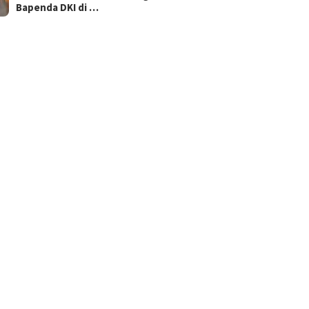
Bapenda DKI di …