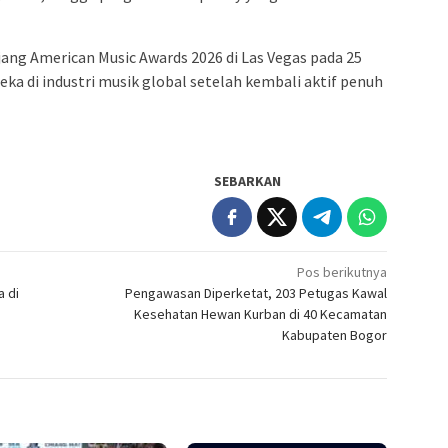
jang American Music Awards 2026 di Las Vegas pada 25
a di industri musik global setelah kembali aktif penuh
SEBARKAN
Pos berikutnya
a di
Pengawasan Diperketat, 203 Petugas Kawal
Kesehatan Hewan Kurban di 40 Kecamatan
Kabupaten Bogor