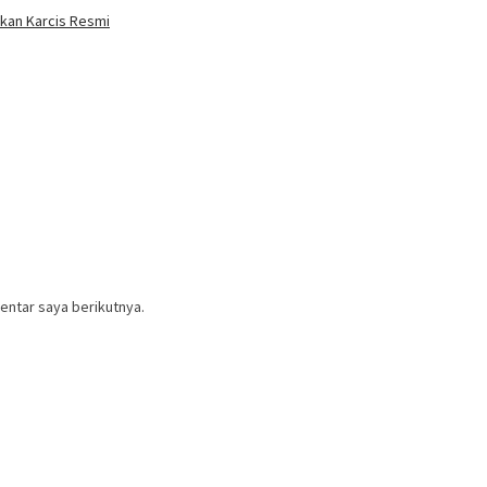
akan Karcis Resmi
entar saya berikutnya.