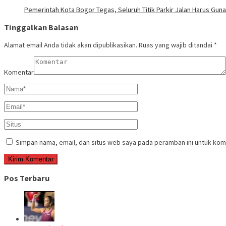
Pemerintah Kota Bogor Tegas, Seluruh Titik Parkir Jalan Harus Gun
Tinggalkan Balasan
Alamat email Anda tidak akan dipublikasikan.
Ruas yang wajib ditandai
*
Komentar
Simpan nama, email, dan situs web saya pada peramban ini untuk kom
Pos Terbaru