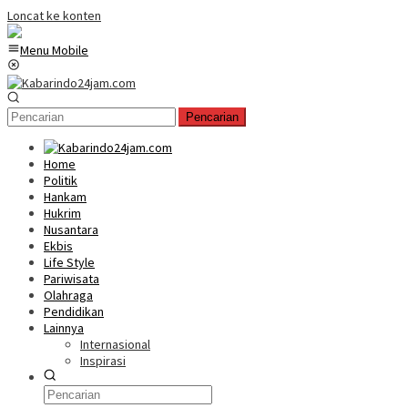
Loncat ke konten
Menu Mobile
Pencarian
Home
Politik
Hankam
Hukrim
Nusantara
Ekbis
Life Style
Pariwisata
Olahraga
Pendidikan
Lainnya
Internasional
Inspirasi