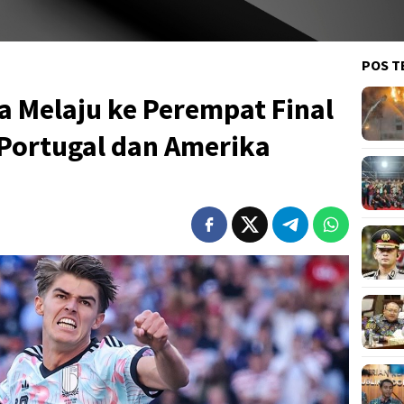
POS T
a Melaju ke Perempat Final
 Portugal dan Amerika