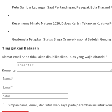
Petir Sambar Lapangan Saat Pertandingan, Pesepak Bola Thailand 
Kesennuma Minato Matsuri 2026, Dubes Kartini Tekankan Kuatnya P
Guatemala Tetapkan Status Siaga Oranye Nasional Setelah Gunung 
Tinggalkan Balasan
Alamat email Anda tidak akan dipublikasikan.
Ruas yang wajib ditandai
*
Komentar
Simpan nama, email, dan situs web saya pada peramban ini untuk kom