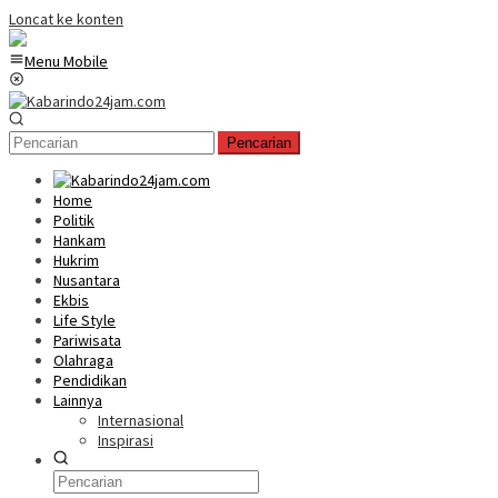
Loncat ke konten
Menu Mobile
Pencarian
Home
Politik
Hankam
Hukrim
Nusantara
Ekbis
Life Style
Pariwisata
Olahraga
Pendidikan
Lainnya
Internasional
Inspirasi