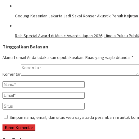
Gedung Kesenian Jakarta Jadi Saksi Konser Akustik Penuh Kejutan d
Raih Special Award di Music Awards Japan 2026, Hindia Pukau Publ
Tinggalkan Balasan
Alamat email Anda tidak akan dipublikasikan.
Ruas yang wajib ditandai
*
Komentar
Simpan nama, email, dan situs web saya pada peramban ini untuk kom