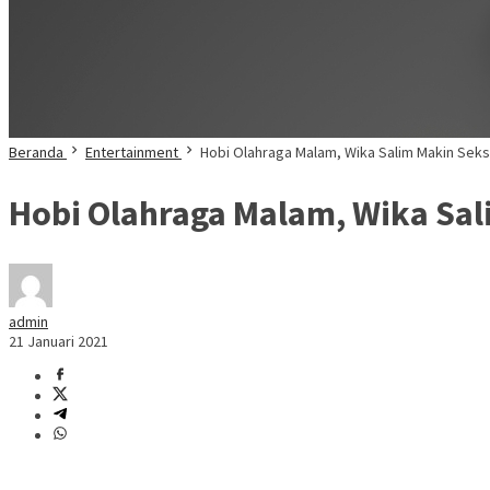
Beranda
Entertainment
Hobi Olahraga Malam, Wika Salim Makin Seks
Hobi Olahraga Malam, Wika Sal
admin
21 Januari 2021