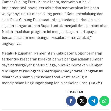
Camat Gunung Putri, Kurnia Indra, menyambut baik
implementasi inovasi tersebut dan menyatakan kesiapan
wilayahnya untuk mendukung penuh. “Kami mendukung dan
siap. Desa Gunung Putri saat ini juga sedang berbenah dan
sejalan dengan arahan Bupati untuk menjadi desa percontohan.
Mudah-mudahan program ini menjadi bagian dari upaya
bersama dalam membangun kesadaran masyarakat,”
ungkapnya.
Melalui Ngupahan, Pemerintah Kabupaten Bogor berharap
terbentuk kesadaran kolektif bahwa pangan adalah sumber
daya berharga yang harus dijaga, bukan diboroskan. Dengan
dukungan teknologi dan partisipasi masyarakat, langkah ini
diharapkan mampu menekan food waste sekaligus
menciptakan lingkungan yang lebih berkelanjutan.
(Cok/*)
SEBARKAN