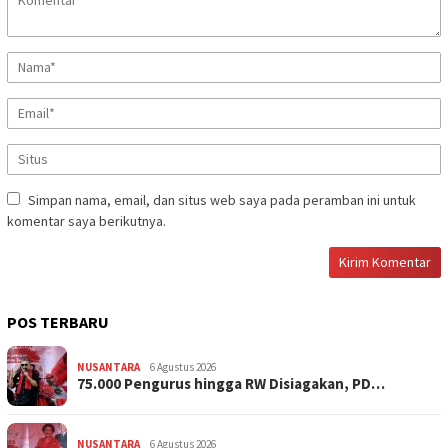
Simpan nama, email, dan situs web saya pada peramban ini untuk
komentar saya berikutnya.
POS TERBARU
NUSANTARA
6 Agustus 2026
75.000 Pengurus hingga RW Disiagakan, PD…
NUSANTARA
6 Agustus 2026