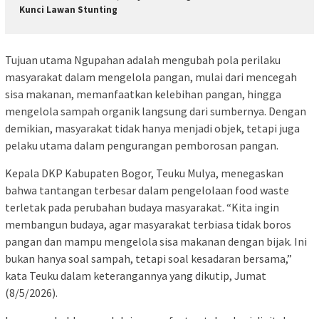
Kunci Lawan Stunting
Tujuan utama Ngupahan adalah mengubah pola perilaku
masyarakat dalam mengelola pangan, mulai dari mencegah
sisa makanan, memanfaatkan kelebihan pangan, hingga
mengelola sampah organik langsung dari sumbernya. Dengan
demikian, masyarakat tidak hanya menjadi objek, tetapi juga
pelaku utama dalam pengurangan pemborosan pangan.
Kepala DKP Kabupaten Bogor, Teuku Mulya, menegaskan
bahwa tantangan terbesar dalam pengelolaan food waste
terletak pada perubahan budaya masyarakat. “Kita ingin
membangun budaya, agar masyarakat terbiasa tidak boros
pangan dan mampu mengelola sisa makanan dengan bijak. Ini
bukan hanya soal sampah, tetapi soal kesadaran bersama,”
kata Teuku dalam keterangannya yang dikutip, Jumat
(8/5/2026).