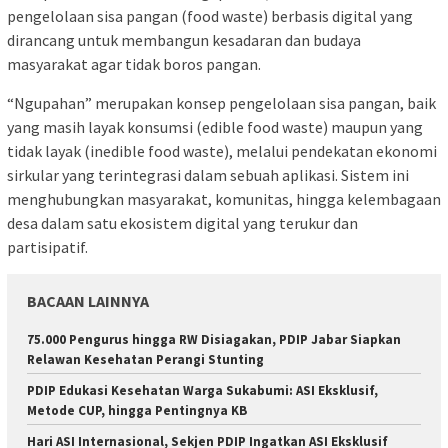
pengelolaan sisa pangan (food waste) berbasis digital yang
dirancang untuk membangun kesadaran dan budaya
masyarakat agar tidak boros pangan.
“Ngupahan” merupakan konsep pengelolaan sisa pangan, baik
yang masih layak konsumsi (edible food waste) maupun yang
tidak layak (inedible food waste), melalui pendekatan ekonomi
sirkular yang terintegrasi dalam sebuah aplikasi. Sistem ini
menghubungkan masyarakat, komunitas, hingga kelembagaan
desa dalam satu ekosistem digital yang terukur dan
partisipatif.
BACAAN LAINNYA
75.000 Pengurus hingga RW Disiagakan, PDIP Jabar Siapkan
Relawan Kesehatan Perangi Stunting
PDIP Edukasi Kesehatan Warga Sukabumi: ASI Eksklusif,
Metode CUP, hingga Pentingnya KB
Hari ASI Internasional, Sekjen PDIP Ingatkan ASI Eksklusif