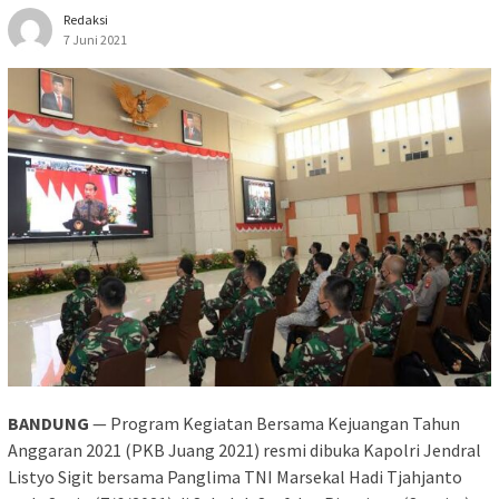
Redaksi
7 Juni 2021
BANDUNG
— Program Kegiatan Bersama Kejuangan Tahun
Anggaran 2021 (PKB Juang 2021) resmi dibuka Kapolri Jendral
Listyo Sigit bersama Panglima TNI Marsekal Hadi Tjahjanto