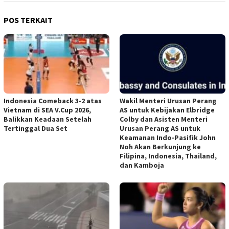
POS TERKAIT
Indonesia Comeback 3-2 atas
Wakil Menteri Urusan Perang
Vietnam di SEA V.Cup 2026,
AS untuk Kebijakan Elbridge
Balikkan Keadaan Setelah
Colby dan Asisten Menteri
Tertinggal Dua Set
Urusan Perang AS untuk
Keamanan Indo-Pasifik John
Noh Akan Berkunjung ke
Filipina, Indonesia, Thailand,
dan Kamboja