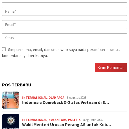
Simpan nama, email, dan situs web saya pada peramban ini untuk
komentar saya berikutnya.
POS TERBARU
INTERNASIONAL
,
OLAHRAGA
8 Agustus 2026
Indonesia Comeback 3-2 atas Vietnam di S…
INTERNASIONAL
,
NUSANTARA
,
POLITIK
8 Agustus 2026
Wakil Menteri Urusan Perang AS untuk Keb…