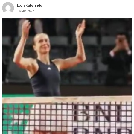
Louis Kabarindo
16 Mei 2026