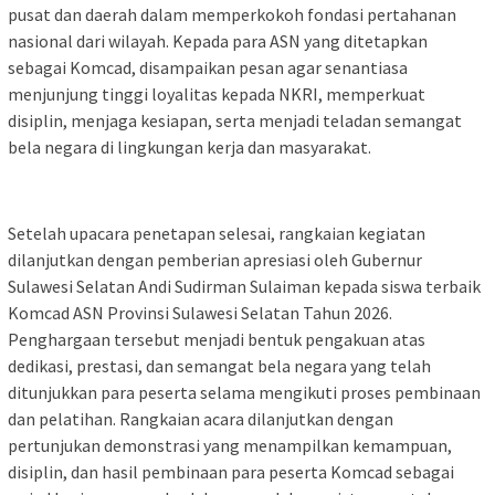
pusat dan daerah dalam memperkokoh fondasi pertahanan
nasional dari wilayah. Kepada para ASN yang ditetapkan
sebagai Komcad, disampaikan pesan agar senantiasa
menjunjung tinggi loyalitas kepada NKRI, memperkuat
disiplin, menjaga kesiapan, serta menjadi teladan semangat
bela negara di lingkungan kerja dan masyarakat.
Setelah upacara penetapan selesai, rangkaian kegiatan
dilanjutkan dengan pemberian apresiasi oleh Gubernur
Sulawesi Selatan Andi Sudirman Sulaiman kepada siswa terbaik
Komcad ASN Provinsi Sulawesi Selatan Tahun 2026.
Penghargaan tersebut menjadi bentuk pengakuan atas
dedikasi, prestasi, dan semangat bela negara yang telah
ditunjukkan para peserta selama mengikuti proses pembinaan
dan pelatihan. Rangkaian acara dilanjutkan dengan
pertunjukan demonstrasi yang menampilkan kemampuan,
disiplin, dan hasil pembinaan para peserta Komcad sebagai