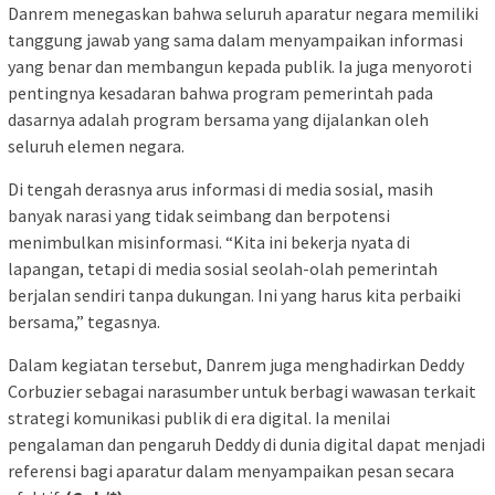
Danrem menegaskan bahwa seluruh aparatur negara memiliki
tanggung jawab yang sama dalam menyampaikan informasi
yang benar dan membangun kepada publik. Ia juga menyoroti
pentingnya kesadaran bahwa program pemerintah pada
dasarnya adalah program bersama yang dijalankan oleh
seluruh elemen negara.
Di tengah derasnya arus informasi di media sosial, masih
banyak narasi yang tidak seimbang dan berpotensi
menimbulkan misinformasi. “Kita ini bekerja nyata di
lapangan, tetapi di media sosial seolah-olah pemerintah
berjalan sendiri tanpa dukungan. Ini yang harus kita perbaiki
bersama,” tegasnya.
Dalam kegiatan tersebut, Danrem juga menghadirkan Deddy
Corbuzier sebagai narasumber untuk berbagi wawasan terkait
strategi komunikasi publik di era digital. Ia menilai
pengalaman dan pengaruh Deddy di dunia digital dapat menjadi
referensi bagi aparatur dalam menyampaikan pesan secara