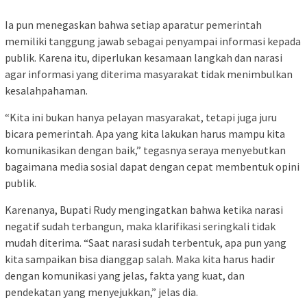
Ia pun menegaskan bahwa setiap aparatur pemerintah
memiliki tanggung jawab sebagai penyampai informasi kepada
publik. Karena itu, diperlukan kesamaan langkah dan narasi
agar informasi yang diterima masyarakat tidak menimbulkan
kesalahpahaman.
“Kita ini bukan hanya pelayan masyarakat, tetapi juga juru
bicara pemerintah. Apa yang kita lakukan harus mampu kita
komunikasikan dengan baik,” tegasnya seraya menyebutkan
bagaimana media sosial dapat dengan cepat membentuk opini
publik.
Karenanya, Bupati Rudy mengingatkan bahwa ketika narasi
negatif sudah terbangun, maka klarifikasi seringkali tidak
mudah diterima. “Saat narasi sudah terbentuk, apa pun yang
kita sampaikan bisa dianggap salah. Maka kita harus hadir
dengan komunikasi yang jelas, fakta yang kuat, dan
pendekatan yang menyejukkan,” jelas dia.