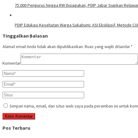
75.000 Pengurus hingga RW Disiagakan, PDIP Jabar Siapkan Relawa
PDIP Edukasi Kesehatan Warga Sukabumi: ASI Eksklusif, Metode CU
Tinggalkan Balasan
Alamat email Anda tidak akan dipublikasikan.
Ruas yang wajib ditandai
*
Komentar
Simpan nama, email, dan situs web saya pada peramban ini untuk kom
Pos Terbaru