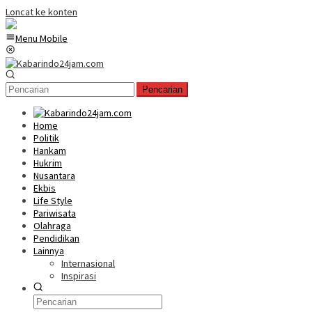
Loncat ke konten
Menu Mobile
Pencarian
Home
Politik
Hankam
Hukrim
Nusantara
Ekbis
Life Style
Pariwisata
Olahraga
Pendidikan
Lainnya
Internasional
Inspirasi