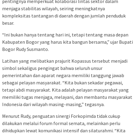
pentingnya memperkuat kolaborasi lintas sektor dalam
menjaga stabilitas wilayah, seiring meningkatnya
kompleksitas tantangan di daerah dengan jumlah penduduk
besar.
“Ini bukan hanya tentang hari ini, tetapi tentang masa depan
Kabupaten Bogor yang harus kita bangun bersama,” ujar Bupati
Bogor Rudy Susmanto.
Latihan yang melibatkan prajurit Kopassus tersebut menjadi
simbol sekaligus pengingat bahwa seluruh unsur
pemerintahan dan aparat negara memiliki tanggung jawab
sebagai pelayan masyarakat. “Kita bukan sekadar pegawai,
tetapi abdi masyarakat. Kita adalah pelayan masyarakat yang
memiliki tugas menjaga, melayani, dan membantu masyarakat
Indonesia dari wilayah masing-masing,” tegasnya.
Menurut Rudy, penguatan sinergi Forkopimda tidak cukup
dilakukan melalui forum formal semata, melainkan perlu
dihidupkan lewat komunikasi intensif dan silaturahmi. “Kita