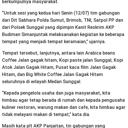
berkumpulnya masyarakat.
“Untuk sesi yang kedua hari Senin (12/07) tim gabungan
dari Dit Sabhara Polda Sumut, Brimob, TNI, Satpol PP dan
dari Polsek Sunggal yang dipimpin Kanit Reskrim AKP
Budiman Simanjuntak melaksanakan kegiatan ke beberapa
tempat yang menjadi tempat keramaian,” ujarnya.
Tempat tersebut, lanjutnya, antara lain Arabica beans
Coffee Jalan gagak hitam, Kopi paste jalan Sunggal, Kopi
Atok Jalan Gagak Hitam, Pusat kaca film Jalan Gagak
Hitam, dan Big White Coffee Jalan Gagak Hitam
seluruhnya di wilayah Medan Sunggal.
“Kepada pengelola usaha dan juga masyarakat, kita
himbau agar tetap berada di rumah dan kepada pengusaha
kuliner restoran, warung makan dan cafe, kita himbau agar
tidak melayani makan di tempat,” kata dia.
Masih kata plt AKP Panjaitan, tin gabungan yang