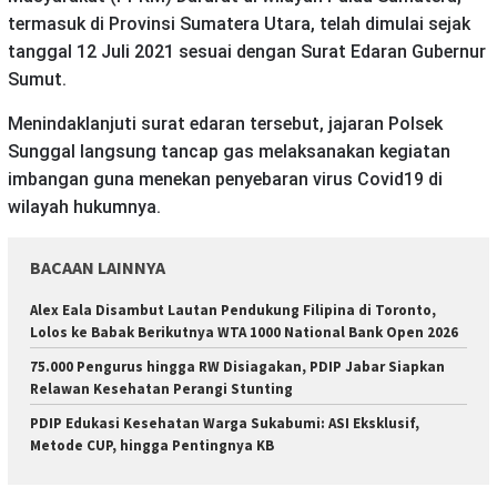
termasuk di Provinsi Sumatera Utara, telah dimulai sejak
tanggal 12 Juli 2021 sesuai dengan Surat Edaran Gubernur
Sumut.
Menindaklanjuti surat edaran tersebut, jajaran Polsek
Sunggal langsung tancap gas melaksanakan kegiatan
imbangan guna menekan penyebaran virus Covid19 di
wilayah hukumnya.
BACAAN LAINNYA
Alex Eala Disambut Lautan Pendukung Filipina di Toronto,
Lolos ke Babak Berikutnya WTA 1000 National Bank Open 2026
75.000 Pengurus hingga RW Disiagakan, PDIP Jabar Siapkan
Relawan Kesehatan Perangi Stunting
PDIP Edukasi Kesehatan Warga Sukabumi: ASI Eksklusif,
Metode CUP, hingga Pentingnya KB