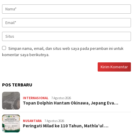
Simpan nama, email, dan situs web saya pada peramban ini untuk
komentar saya berikutnya.
POS TERBARU
INTERNASIONAL
7 Agustus 2026
Topan Dolphin Hantam Okinawa, Jepang Eva…
NUSANTARA
7 Agustus 2026
Peringati Milad ke 110 Tahun, Mathla’ul …