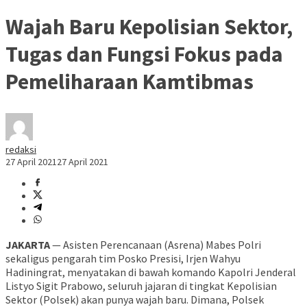
Wajah Baru Kepolisian Sektor,
Tugas dan Fungsi Fokus pada
Pemeliharaan Kamtibmas
redaksi
27 April 2021
27 April 2021
JAKARTA
— Asisten Perencanaan (Asrena) Mabes Polri
sekaligus pengarah tim Posko Presisi, Irjen Wahyu
Hadiningrat, menyatakan di bawah komando Kapolri Jenderal
Listyo Sigit Prabowo, seluruh jajaran di tingkat Kepolisian
Sektor (Polsek) akan punya wajah baru. Dimana, Polsek