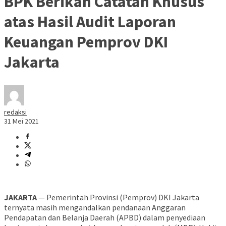
BPK Berikan Catatan Khusus
atas Hasil Audit Laporan
Keuangan Pemprov DKI
Jakarta
redaksi
31 Mei 2021
JAKARTA
— Pemerintah Provinsi (Pemprov) DKI Jakarta
ternyata masih mengandalkan pendanaan Anggaran
Pendapatan dan Belanja Daerah (APBD) dalam penyediaan