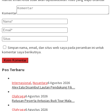
Komentar
Simpan nama, email, dan situs web saya pada peramban ini untuk
komentar saya berikutnya.
Pos Terbaru
Internasional
,
Nusantara
6 Agustus 2026
Alex Eala Disambut Lautan Pendukung Fili…
Olahraga
6 Agustus 2026
Ratusan Peserta Antusias Ikuti Tour Mala…
Olahraga
6 Agustus 2026