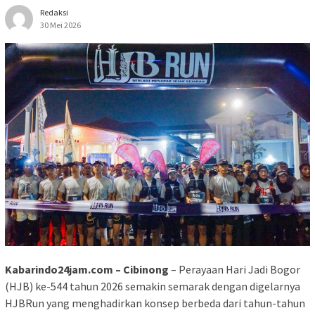
Redaksi
30 Mei 2026
Kabarindo24jam.com – Cibinong
– Perayaan Hari Jadi Bogor
(HJB) ke-544 tahun 2026 semakin semarak dengan digelarnya
HJBRun yang menghadirkan konsep berbeda dari tahun-tahun