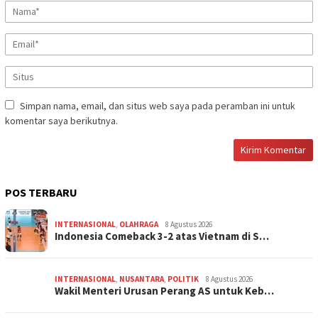
Simpan nama, email, dan situs web saya pada peramban ini untuk
komentar saya berikutnya.
POS TERBARU
INTERNASIONAL
,
OLAHRAGA
8 Agustus 2026
Indonesia Comeback 3-2 atas Vietnam di S…
INTERNASIONAL
,
NUSANTARA
,
POLITIK
8 Agustus 2026
Wakil Menteri Urusan Perang AS untuk Keb…