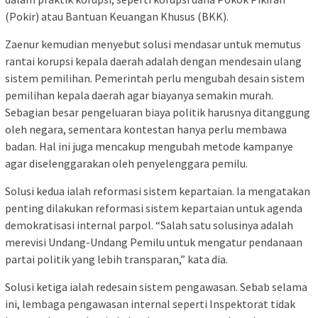
(Pokir) atau Bantuan Keuangan Khusus (BKK).
Zaenur kemudian menyebut solusi mendasar untuk memutus
rantai korupsi kepala daerah adalah dengan mendesain ulang
sistem pemilihan. Pemerintah perlu mengubah desain sistem
pemilihan kepala daerah agar biayanya semakin murah.
Sebagian besar pengeluaran biaya politik harusnya ditanggung
oleh negara, sementara kontestan hanya perlu membawa
badan. Hal ini juga mencakup mengubah metode kampanye
agar diselenggarakan oleh penyelenggara pemilu.
Solusi kedua ialah reformasi sistem kepartaian. Ia mengatakan
penting dilakukan reformasi sistem kepartaian untuk agenda
demokratisasi internal parpol. “Salah satu solusinya adalah
merevisi Undang-Undang Pemilu untuk mengatur pendanaan
partai politik yang lebih transparan,” kata dia.
Solusi ketiga ialah redesain sistem pengawasan. Sebab selama
ini, lembaga pengawasan internal seperti Inspektorat tidak