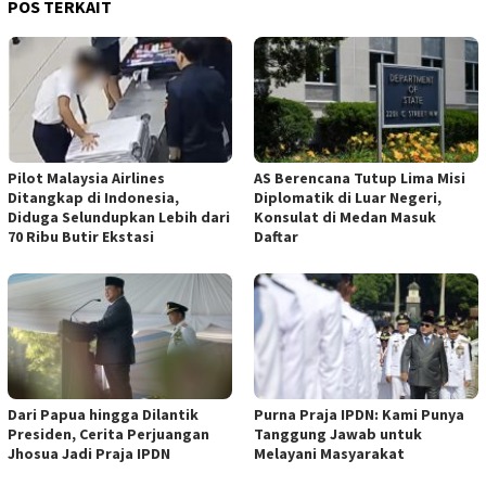
POS TERKAIT
Pilot Malaysia Airlines
AS Berencana Tutup Lima Misi
Ditangkap di Indonesia,
Diplomatik di Luar Negeri,
Diduga Selundupkan Lebih dari
Konsulat di Medan Masuk
70 Ribu Butir Ekstasi
Daftar
Dari Papua hingga Dilantik
Purna Praja IPDN: Kami Punya
Presiden, Cerita Perjuangan
Tanggung Jawab untuk
Jhosua Jadi Praja IPDN
Melayani Masyarakat