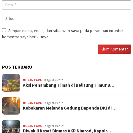
Simpan nama, email, dan situs web saya pada peramban ini untuk
komentar saya berikutnya.
POS TERBARU
NUSANTARA
8 Agustus 2026
Aksi Penambang Timah di Belitung Timur B…
NUSANTARA
7 Agustus 2026
Kebakaran Melanda Gedung Bapenda DKI di …
NUSANTARA
7 Agustus 2026
Diwakili Kasat Binmas AKP Nimrod, Kapolr…