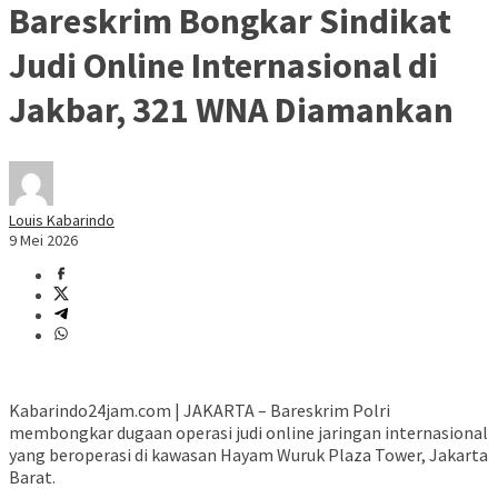
Bareskrim Bongkar Sindikat
Judi Online Internasional di
Jakbar, 321 WNA Diamankan
Louis Kabarindo
9 Mei 2026
Kabarindo24jam.com | JAKARTA – Bareskrim Polri
membongkar dugaan operasi judi online jaringan internasional
yang beroperasi di kawasan Hayam Wuruk Plaza Tower, Jakarta
Barat.