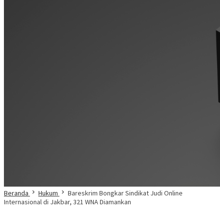
Beranda
Hukum
Bareskrim Bongkar Sindikat Judi Online
Internasional di Jakbar, 321 WNA Diamankan