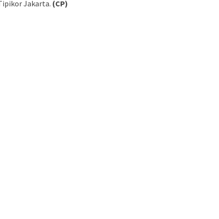
ipikor Jakarta.
(CP)