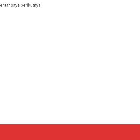
entar saya berikutnya.