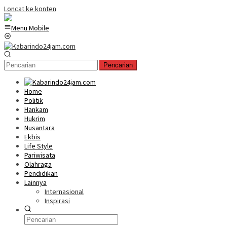
Loncat ke konten
Menu Mobile
Pencarian
Home
Politik
Hankam
Hukrim
Nusantara
Ekbis
Life Style
Pariwisata
Olahraga
Pendidikan
Lainnya
Internasional
Inspirasi