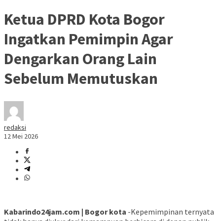
Ketua DPRD Kota Bogor
Ingatkan Pemimpin Agar
Dengarkan Orang Lain
Sebelum Memutuskan
redaksi
12 Mei 2026
Kabarindo24jam.com | Bogor kota
-Kepemimpinan ternyata