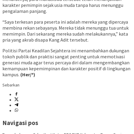
karakter pemimpin sejak usia muda tanpa harus menunggu
pengalaman panjang.
“Saya terkesan para peserta ini adalah mereka yang dipercaya
membina rekan sebayanya. Mereka tidak menunggu tua untuk
memimpin. Dari sekarang mereka sudah melakukannya,” kata
pria yang akrab disapa Kang Adit tersebut.
Politisi Partai Keadilan Sejahtera ini menambahkan dukungan
tokoh publik dan praktisi sangat penting untuk memotivasi
generasi muda agar terus percaya diri dalam mengembangkan
kemampuan kepemimpinan dan karakter positif di lingkungan
kampus.
(Her/*)
Sebarkan
Navigasi pos