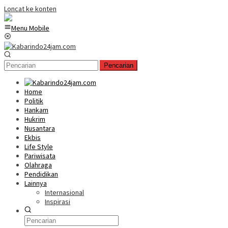
Loncat ke konten
Menu Mobile
Pencarian
Home
Politik
Hankam
Hukrim
Nusantara
Ekbis
Life Style
Pariwisata
Olahraga
Pendidikan
Lainnya
Internasional
Inspirasi