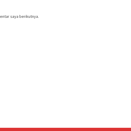
entar saya berikutnya.