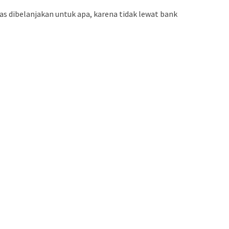
elas dibelanjakan untuk apa, karena tidak lewat bank