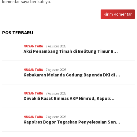
komentar saya berikutnya.
POS TERBARU
NUSANTARA
8 Agustus 2026
Aksi Penambang Timah di Belitung Timur B…
NUSANTARA
7 Agustus 2026
Kebakaran Melanda Gedung Bapenda DKI di …
NUSANTARA
7 Agustus 2026
Diwakili Kasat Binmas AKP Nimrod, Kapolr…
NUSANTARA
7 Agustus 2026
Kapolres Bogor Tegaskan Penyelesaian Sen…