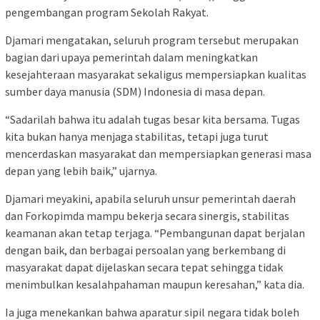
pengembangan program Sekolah Rakyat.
Djamari mengatakan, seluruh program tersebut merupakan
bagian dari upaya pemerintah dalam meningkatkan
kesejahteraan masyarakat sekaligus mempersiapkan kualitas
sumber daya manusia (SDM) Indonesia di masa depan.
“Sadarilah bahwa itu adalah tugas besar kita bersama. Tugas
kita bukan hanya menjaga stabilitas, tetapi juga turut
mencerdaskan masyarakat dan mempersiapkan generasi masa
depan yang lebih baik,” ujarnya.
Djamari meyakini, apabila seluruh unsur pemerintah daerah
dan Forkopimda mampu bekerja secara sinergis, stabilitas
keamanan akan tetap terjaga. “Pembangunan dapat berjalan
dengan baik, dan berbagai persoalan yang berkembang di
masyarakat dapat dijelaskan secara tepat sehingga tidak
menimbulkan kesalahpahaman maupun keresahan,” kata dia.
Ia juga menekankan bahwa aparatur sipil negara tidak boleh