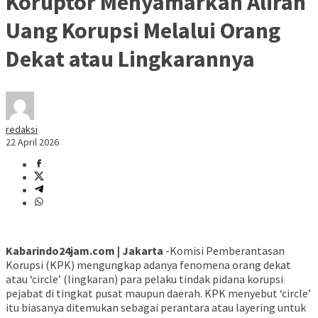
Koruptor Menyamarkan Aliran
Uang Korupsi Melalui Orang
Dekat atau Lingkarannya
redaksi
22 April 2026
Kabarindo24jam.com | Jakarta
-Komisi Pemberantasan
Korupsi (KPK) mengungkap adanya fenomena orang dekat
atau ‘circle’ (lingkaran) para pelaku tindak pidana korupsi
pejabat di tingkat pusat maupun daerah. KPK menyebut ‘circle’
itu biasanya ditemukan sebagai perantara atau layering untuk